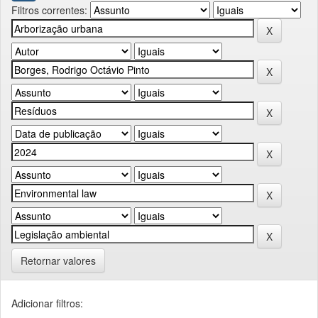
Filtros correntes:
Retornar valores
Adicionar filtros: