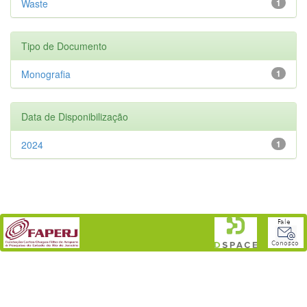
Waste
1
Tipo de Documento
Monografia
1
Data de Disponibilização
2024
1