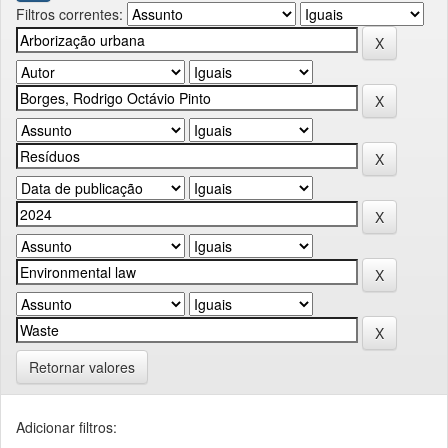
Filtros correntes:
Retornar valores
Adicionar filtros: