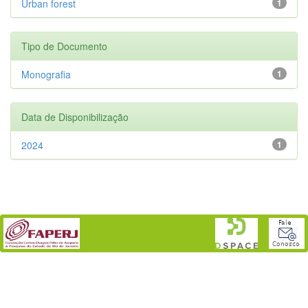
Urban forest
1
Tipo de Documento
Monografia
1
Data de Disponibilização
2024
1