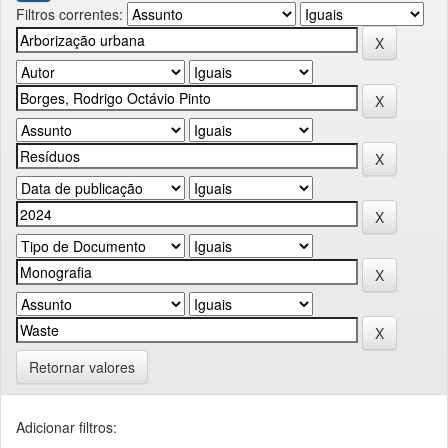
Filtros correntes:
Retornar valores
Adicionar filtros: