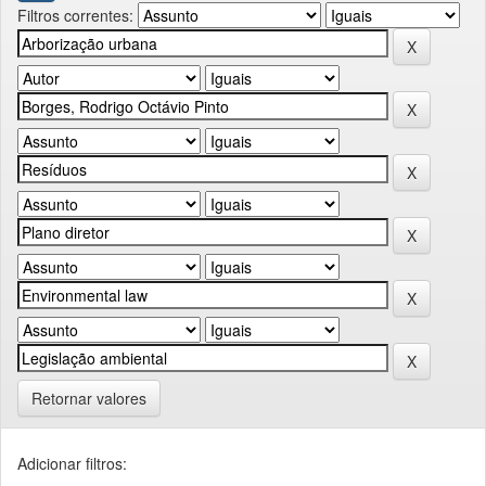
Filtros correntes:
Retornar valores
Adicionar filtros: