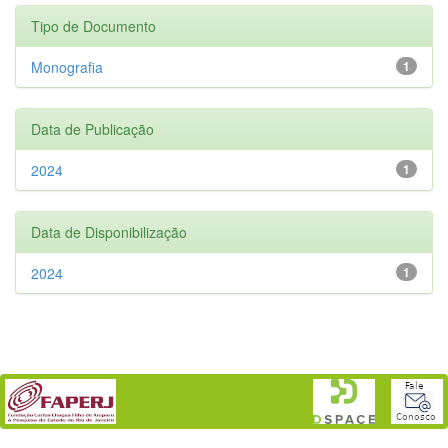
Tipo de Documento
Monografia
1
Data de Publicação
2024
1
Data de Disponibilização
2024
1