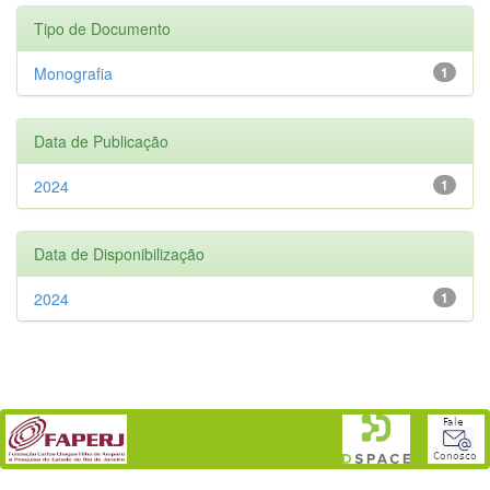
Tipo de Documento
Monografia
1
Data de Publicação
2024
1
Data de Disponibilização
2024
1