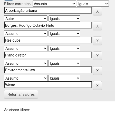
Filtros correntes:
Retornar valores
Adicionar filtros: