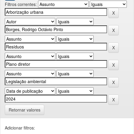
Filtros correntes:
Retornar valores
Adicionar filtros: