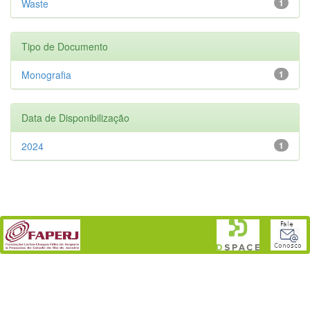
Waste
1
Tipo de Documento
Monografia
1
Data de Disponibilização
2024
1