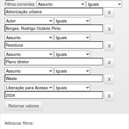
Filtros correntes:
Retornar valores
Adicionar filtros: