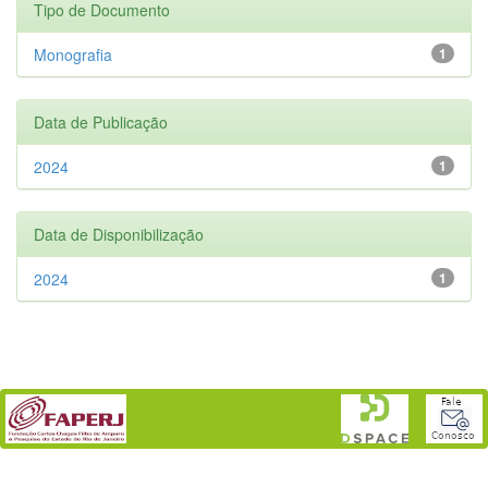
Tipo de Documento
Monografia
1
Data de Publicação
2024
1
Data de Disponibilização
2024
1