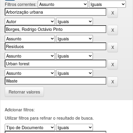
Filtros correntes:
Retornar valores
Adicionar filtros:
Utilizar filtros para refinar o resultado de busca.