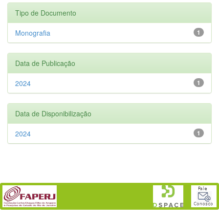
Tipo de Documento
Monografia
1
Data de Publicação
2024
1
Data de Disponibilização
2024
1