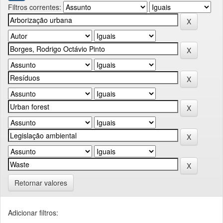
Filtros correntes:
Retornar valores
Adicionar filtros: