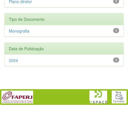
Plano diretor
1
Tipo de Documento
Monografia
1
Data de Publicação
2024
1