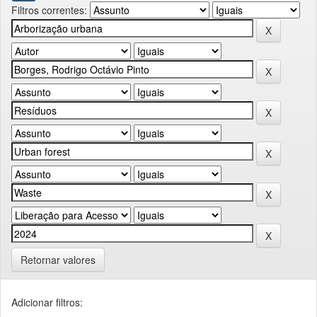
Filtros correntes:
Retornar valores
Adicionar filtros: