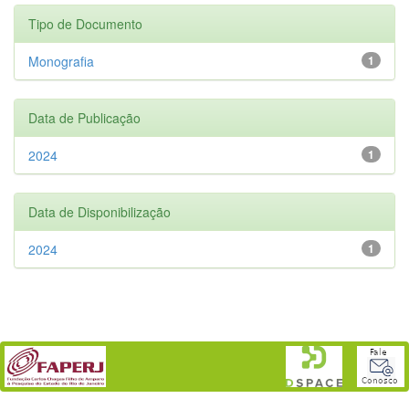
Tipo de Documento
Monografia
1
Data de Publicação
2024
1
Data de Disponibilização
2024
1