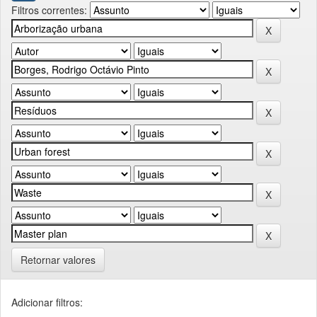
Filtros correntes:
Retornar valores
Adicionar filtros: