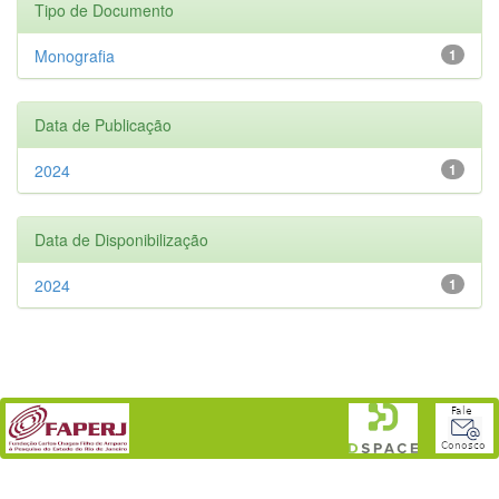
Tipo de Documento
Monografia
1
Data de Publicação
2024
1
Data de Disponibilização
2024
1