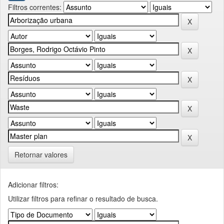
Filtros correntes:
Retornar valores
Adicionar filtros:
Utilizar filtros para refinar o resultado de busca.