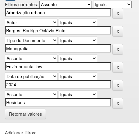
Filtros correntes:
Retornar valores
Adicionar filtros: