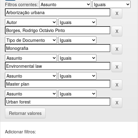
Filtros correntes:
Retornar valores
Adicionar filtros: