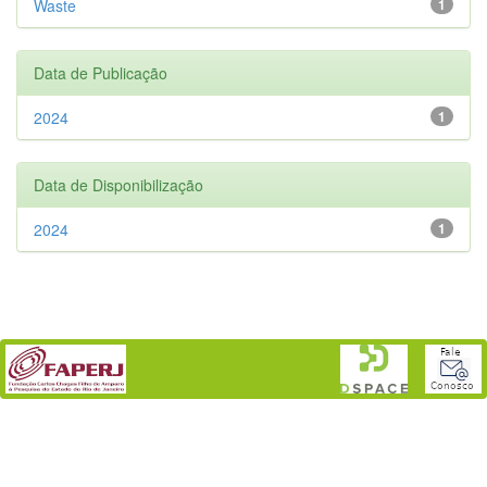
Waste
1
Data de Publicação
2024
1
Data de Disponibilização
2024
1