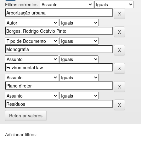
Filtros correntes:
Retornar valores
Adicionar filtros: