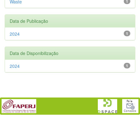
Waste
1
Data de Publicação
2024
1
Data de Disponibilização
2024
1