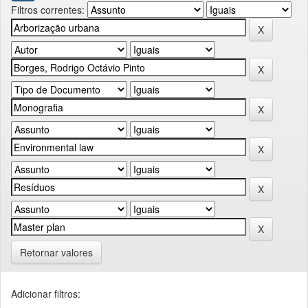
Filtros correntes:
Retornar valores
Adicionar filtros: