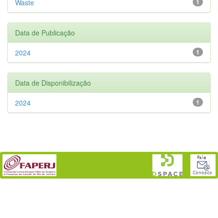
Waste
1
Data de Publicação
2024
1
Data de Disponibilização
2024
1