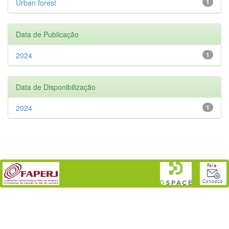
Urban forest
1
Data de Publicação
2024
1
Data de Disponibilização
2024
1