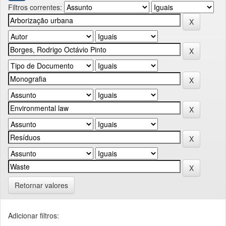
Filtros correntes:
Retornar valores
Adicionar filtros: