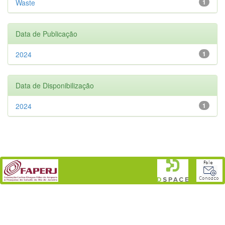
Waste
1
Data de Publicação
2024
1
Data de Disponibilização
2024
1