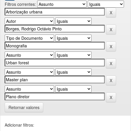
Filtros correntes:
Retornar valores
Adicionar filtros: