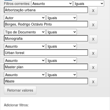
Filtros correntes:
Retornar valores
Adicionar filtros: