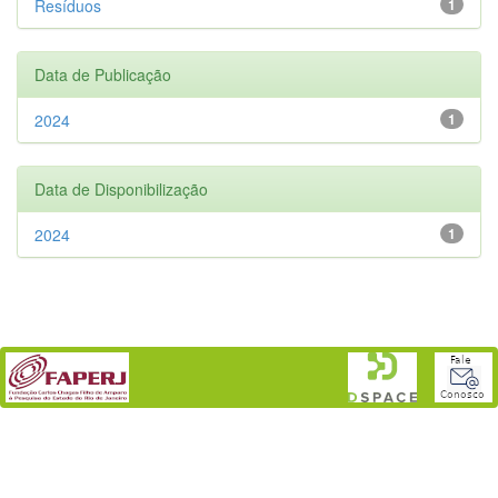
Resíduos
1
Data de Publicação
2024
1
Data de Disponibilização
2024
1