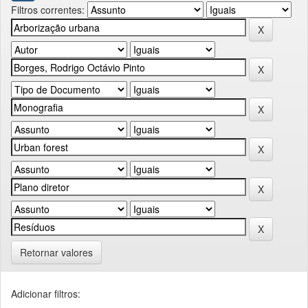
Filtros correntes:
Retornar valores
Adicionar filtros: