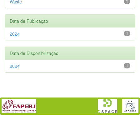
Waste
1
Data de Publicação
2024
1
Data de Disponibilização
2024
1