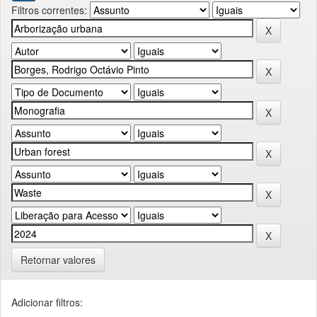
Filtros correntes:
Retornar valores
Adicionar filtros: