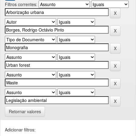
Filtros correntes:
Retornar valores
Adicionar filtros: