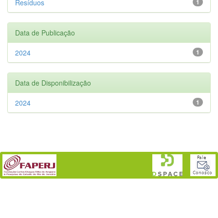
Resíduos
1
Data de Publicação
2024
1
Data de Disponibilização
2024
1