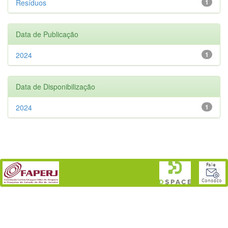
Resíduos
1
Data de Publicação
2024
1
Data de Disponibilização
2024
1