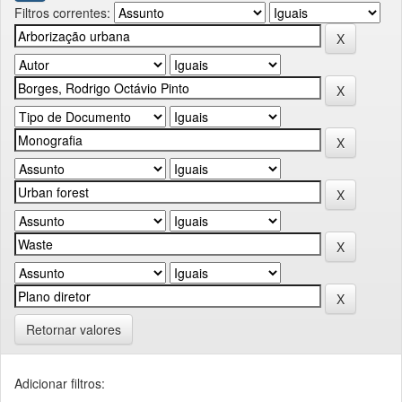
Filtros correntes:
Retornar valores
Adicionar filtros: