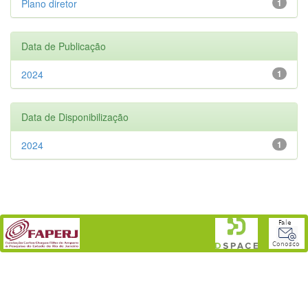
Plano diretor
1
Data de Publicação
2024
1
Data de Disponibilização
2024
1