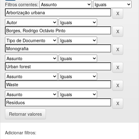
Filtros correntes:
Retornar valores
Adicionar filtros: