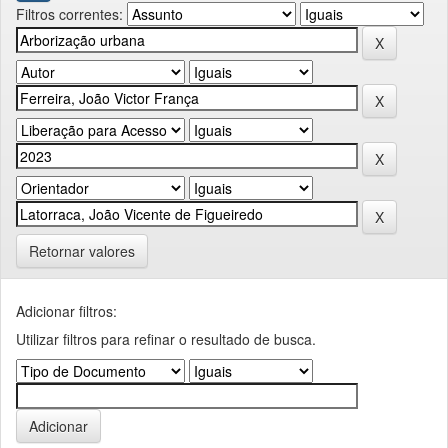
Filtros correntes:
Retornar valores
Adicionar filtros:
Utilizar filtros para refinar o resultado de busca.