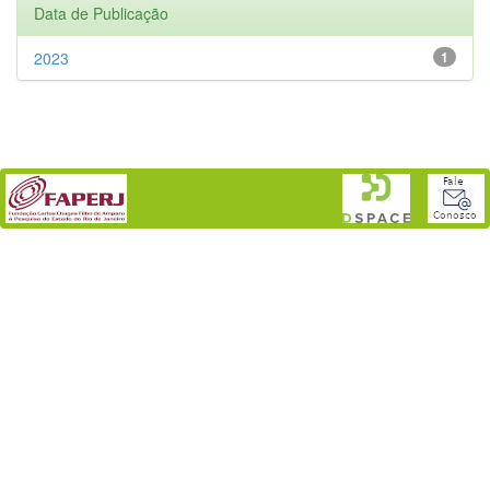
Data de Publicação
2023
1