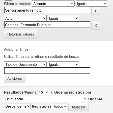
Filtros correntes:
Retornar valores
Adicionar filtros:
Utilizar filtros para refinar o resultado de busca.
Resultados/Página
|
Ordenar registros por
Ordenar
Registro(s)