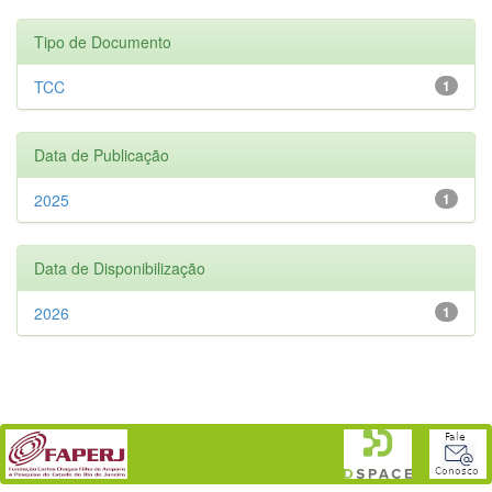
Tipo de Documento
TCC
1
Data de Publicação
2025
1
Data de Disponibilização
2026
1