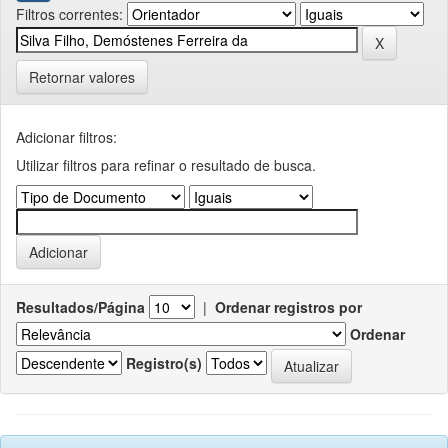
Filtros correntes:
Retornar valores
Adicionar filtros:
Utilizar filtros para refinar o resultado de busca.
Resultados/Página
|
Ordenar registros por
Ordenar
Registro(s)