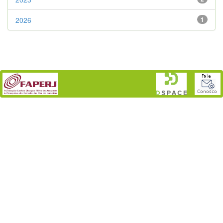
2026
1