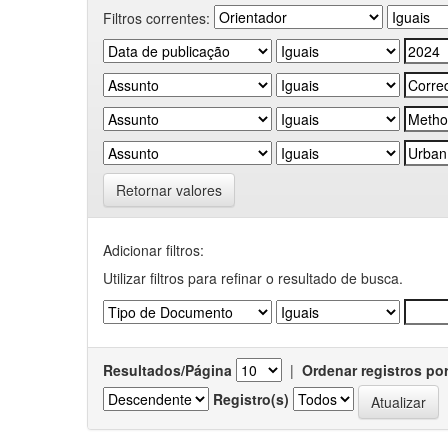
Filtros correntes:
Retornar valores
Adicionar filtros:
Utilizar filtros para refinar o resultado de busca.
Resultados/Página
|
Ordenar registros po
Registro(s)