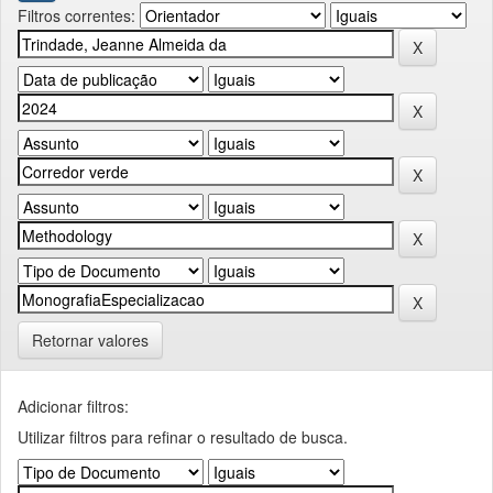
Filtros correntes:
Retornar valores
Adicionar filtros:
Utilizar filtros para refinar o resultado de busca.