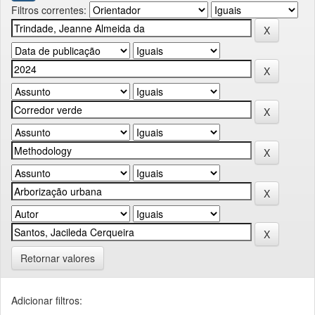
Filtros correntes:
Retornar valores
Adicionar filtros: