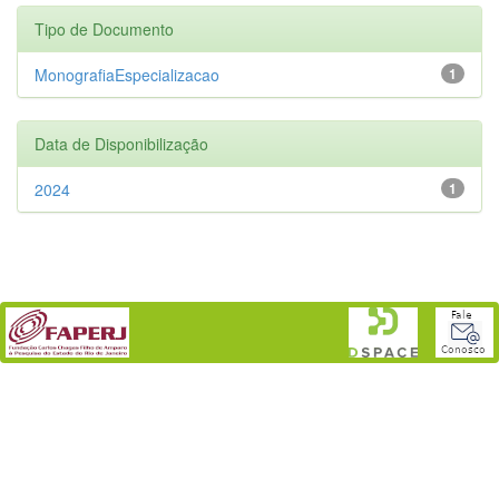
Tipo de Documento
MonografiaEspecializacao
1
Data de Disponibilização
2024
1