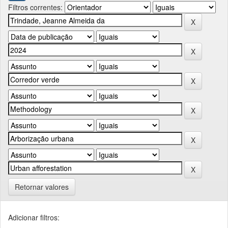
Filtros correntes:
Retornar valores
Adicionar filtros: