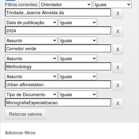
Filtros correntes:
Retornar valores
Adicionar filtros: