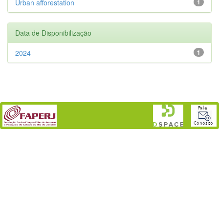
Urban afforestation
1
Data de Disponibilização
2024
1