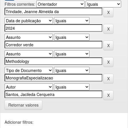
Filtros correntes:
Retornar valores
Adicionar filtros: