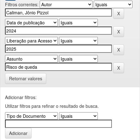
Filtros correntes:
Retornar valores
Adicionar filtros:
Utilizar filtros para refinar o resultado de busca.