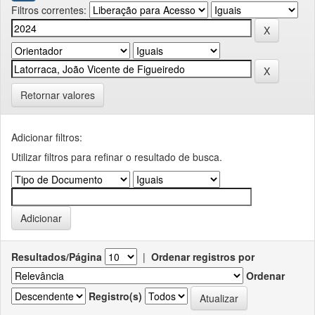
Filtros correntes:
Retornar valores
Adicionar filtros:
Utilizar filtros para refinar o resultado de busca.
Resultados/Página
|
Ordenar registros por
Ordenar
Registro(s)