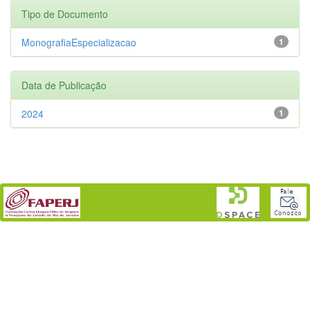
Tipo de Documento
MonografiaEspecializacao
1
Data de Publicação
2024
1