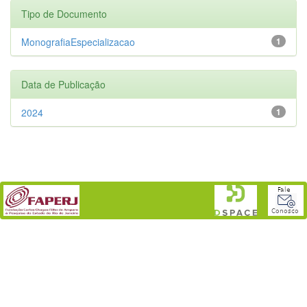
Tipo de Documento
MonografiaEspecializacao
1
Data de Publicação
2024
1