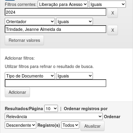
Filtros correntes:
Retornar valores
Adicionar filtros:
Utilizar filtros para refinar o resultado de busca.
Resultados/Página
|
Ordenar registros por
Ordenar
Registro(s)