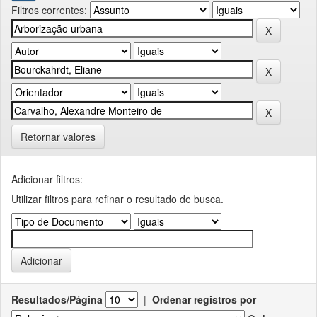
Filtros correntes:
Retornar valores
Adicionar filtros:
Utilizar filtros para refinar o resultado de busca.
Resultados/Página
|
Ordenar registros por