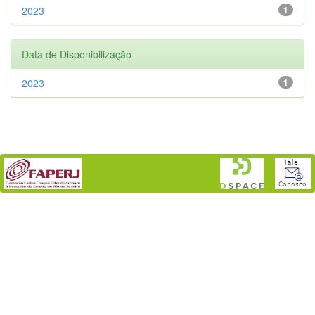
2023
1
Data de Disponibilização
2023
1