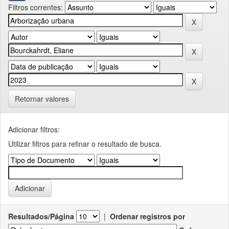
Filtros correntes:
Retornar valores
Adicionar filtros:
Utilizar filtros para refinar o resultado de busca.
Resultados/Página
|
Ordenar registros por