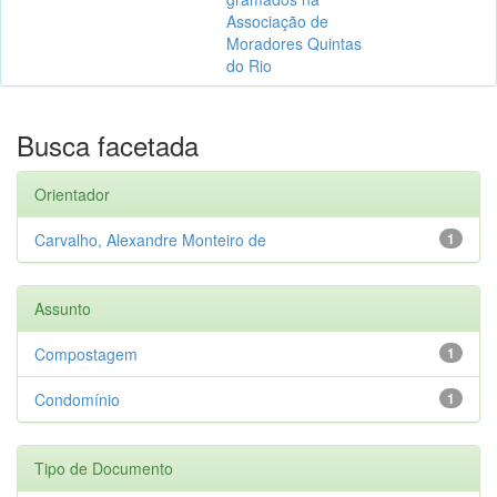
Associação de
Moradores Quintas
do Rio
Busca facetada
Orientador
Carvalho, Alexandre Monteiro de
1
Assunto
Compostagem
1
Condomínio
1
Tipo de Documento