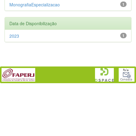
MonografiaEspecializacao
1
Data de Disponibilização
2023
1