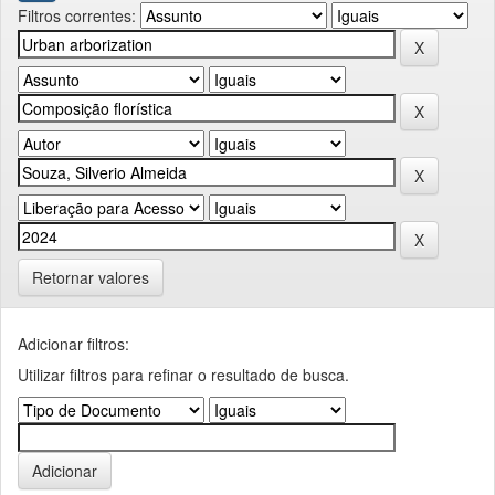
Filtros correntes:
Retornar valores
Adicionar filtros:
Utilizar filtros para refinar o resultado de busca.