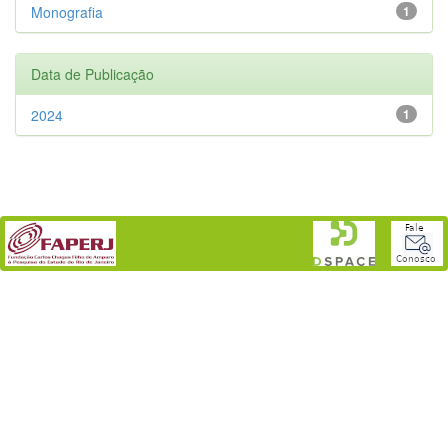
Monografia
1
Data de Publicação
2024
1