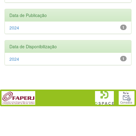
Data de Publicação
2024
1
Data de Disponibilização
2024
1