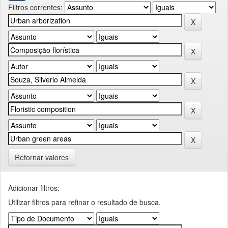
Filtros correntes:
Retornar valores
Adicionar filtros:
Utilizar filtros para refinar o resultado de busca.