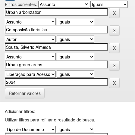
Filtros correntes:
Retornar valores
Adicionar filtros:
Utilizar filtros para refinar o resultado de busca.