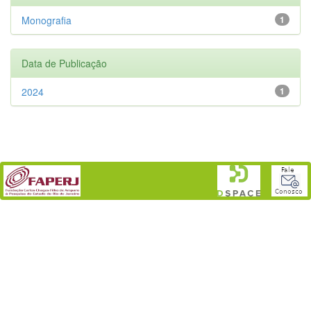
Monografia
1
Data de Publicação
2024
1