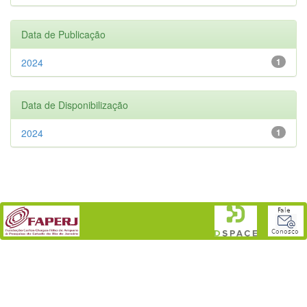
Data de Publicação
2024
1
Data de Disponibilização
2024
1