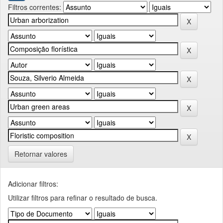
Filtros correntes:
Retornar valores
Adicionar filtros:
Utilizar filtros para refinar o resultado de busca.