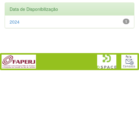
Data de Disponibilização
2024
1