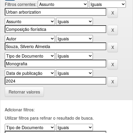
Filtros correntes:
Retornar valores
Adicionar filtros:
Utilizar filtros para refinar o resultado de busca.