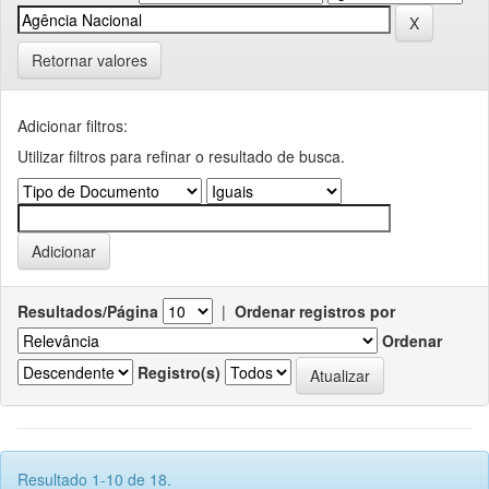
Retornar valores
Adicionar filtros:
Utilizar filtros para refinar o resultado de busca.
Resultados/Página
|
Ordenar registros por
Ordenar
Registro(s)
Resultado 1-10 de 18.