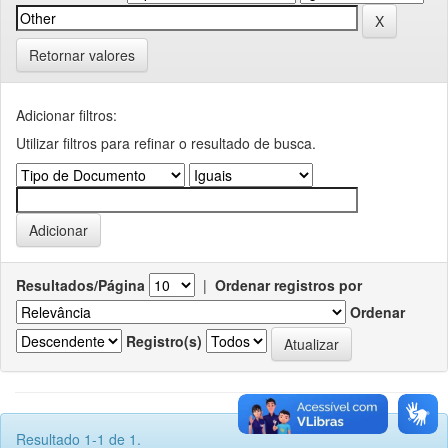
Retornar valores
Adicionar filtros:
Utilizar filtros para refinar o resultado de busca.
Resultados/Página
|
Ordenar registros por
Ordenar
Registro(s)
Resultado 1-1 de 1.