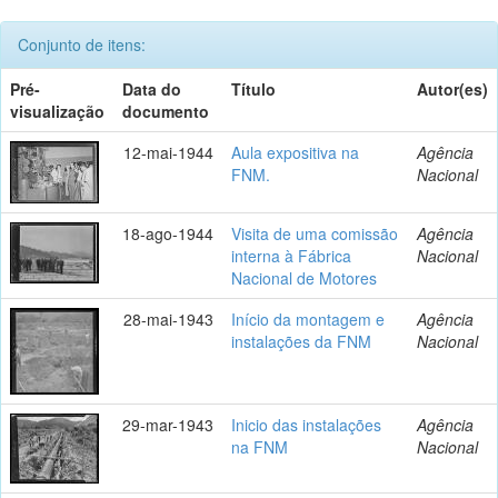
Conjunto de itens:
Pré-
Data do
Título
Autor(es)
visualização
documento
12-mai-1944
Aula expositiva na
Agência
FNM.
Nacional
18-ago-1944
Visita de uma comissão
Agência
interna à Fábrica
Nacional
Nacional de Motores
28-mai-1943
Início da montagem e
Agência
instalações da FNM
Nacional
29-mar-1943
Inicio das instalações
Agência
na FNM
Nacional