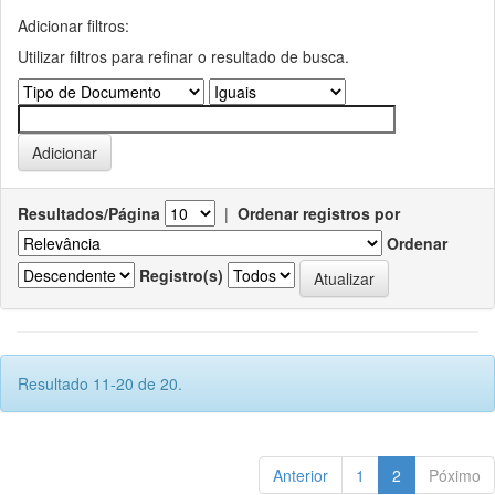
Adicionar filtros:
Utilizar filtros para refinar o resultado de busca.
Resultados/Página
|
Ordenar registros por
Ordenar
Registro(s)
Resultado 11-20 de 20.
Anterior
1
2
Póximo