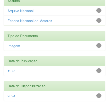
Assunto
Arquivo Nacional
1
Fábrica Nacional de Motores
1
Tipo de Documento
Imagem
1
Data de Publicação
1975
1
Data de Disponibilização
2024
1