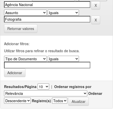
Retornar valores
Adicionar filtros:
Utilizar filtros para refinar o resultado de busca.
Resultados/Página
|
Ordenar registros por
Ordenar
Registro(s)