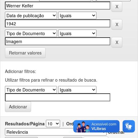
Retornar valores
Adicionar filtros:
Utilizar filtros para refinar o resultado de busca.
Resultados/Página
|
Ordenar registros por
Ordenar