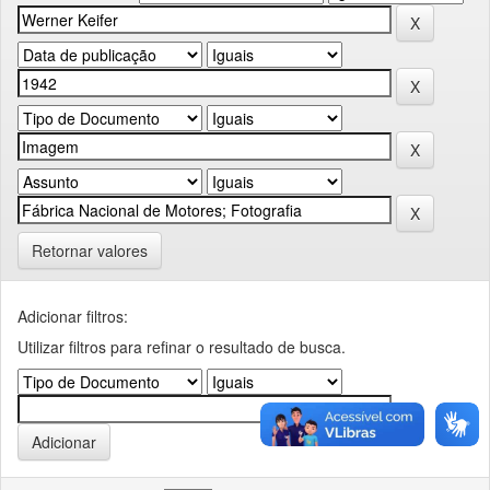
Retornar valores
Adicionar filtros:
Utilizar filtros para refinar o resultado de busca.