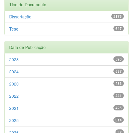
Tipo de Documento
Dissertação
2175
Tese
647
Data de Publicação
2023
590
2024
537
2020
483
2022
441
2021
425
2025
314
2026
32