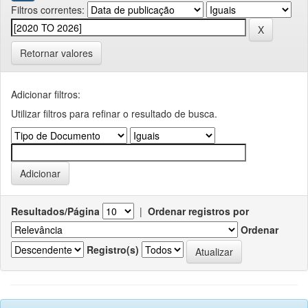
Filtros correntes:
Retornar valores
Adicionar filtros:
Utilizar filtros para refinar o resultado de busca.
Resultados/Página
|
Ordenar registros por
Ordenar
Registro(s)