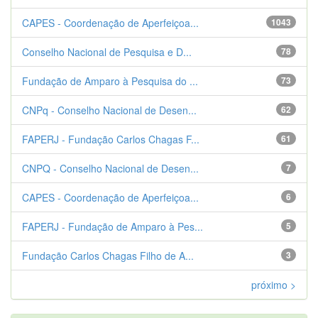
CAPES - Coordenação de Aperfeiçoa...
1043
Conselho Nacional de Pesquisa e D...
78
Fundação de Amparo à Pesquisa do ...
73
CNPq - Conselho Nacional de Desen...
62
FAPERJ - Fundação Carlos Chagas F...
61
CNPQ - Conselho Nacional de Desen...
7
CAPES - Coordenação de Aperfeiçoa...
6
FAPERJ - Fundação de Amparo à Pes...
5
Fundação Carlos Chagas Filho de A...
3
próximo >