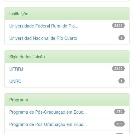
Instituição
Universidade Federal Rural do Rio...
2822
Universidad Nacional de Río Cuarto
1
Sigla da Instituição
UFRRJ
2822
UNRC
1
Programa
Programa de Pós-Graduação em Educ...
270
Programa de Pós-Graduação em Educ...
239