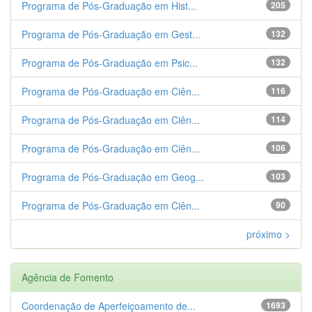
Programa de Pós-Graduação em Hist...
205
Programa de Pós-Graduação em Gest...
132
Programa de Pós-Graduação em Psic...
132
Programa de Pós-Graduação em Ciên...
116
Programa de Pós-Graduação em Ciên...
114
Programa de Pós-Graduação em Ciên...
106
Programa de Pós-Graduação em Geog...
103
Programa de Pós-Graduação em Ciên...
90
próximo >
Agência de Fomento
Coordenação de Aperfeiçoamento de...
1693